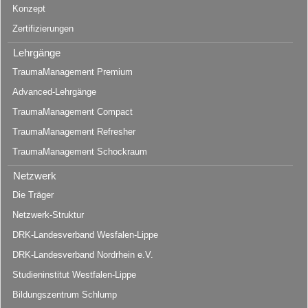
Konzept
Zertifizierungen
Lehrgänge
TraumaManagement Premium
Advanced-Lehrgänge
TraumaManagement Compact
TraumaManagement Refresher
TraumaManagement Schockraum
Netzwerk
Die Träger
Netzwerk-Struktur
DRK-Landesverband Wesfalen-Lippe
DRK-Landesverband Nordrhein e.V.
Studieninstitut Westfalen-Lippe
Bildungszentrum Schlump