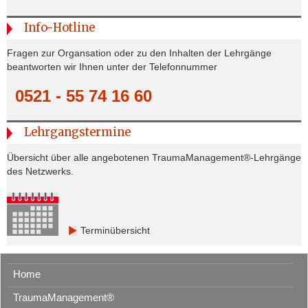
Info-Hotline
Fragen zur Organsation oder zu den Inhalten der Lehrgänge
beantworten wir Ihnen unter der Telefonnummer
0521 - 55 74 16 60
Lehrgangstermine
Übersicht über alle angebotenen TraumaManagement®-Lehrgänge
des Netzwerks.
Terminübersicht
Home
TraumaManagement®