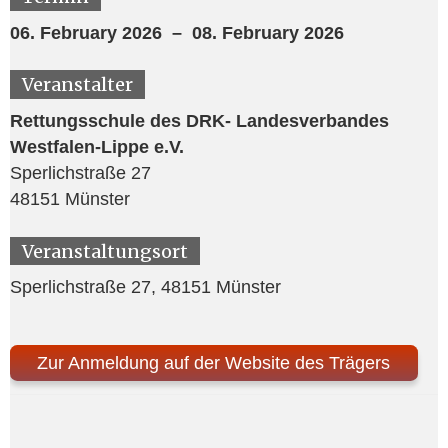
06. February 2026 – 08. February 2026
Veranstalter
Rettungsschule des DRK- Landesverbandes
Westfalen-Lippe e.V.
Sperlichstraße 27
48151 Münster
Veranstaltungsort
Sperlichstraße 27, 48151 Münster
Zur Anmeldung auf der Website des Trägers